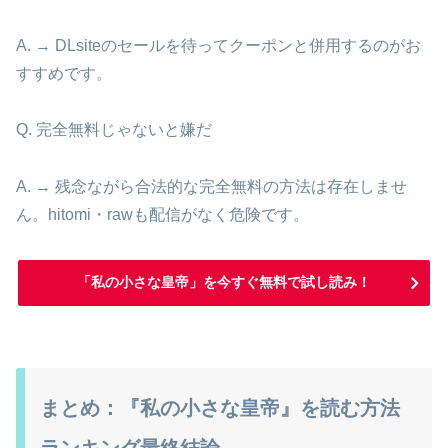
A. → DLsiteのセールを待ってクーポンと併用するのがお
すすめです。
Q. 完全無料じゃないと嫌だ
A. → 残念ながら合法的な完全無料の方法は存在しませ
ん。hitomi・rawも配信がなく危険です。
「私の小さな皇帝」を今すぐ無料で試し読み！
まとめ：『私の小さな皇帝』を読む方法