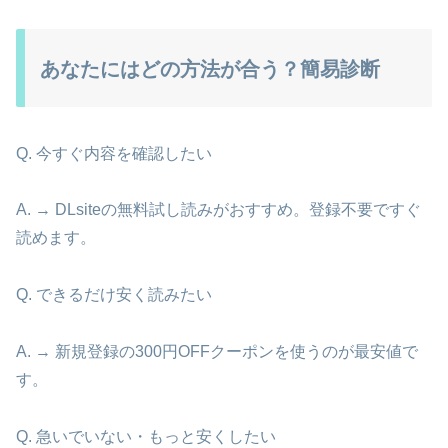
あなたにはどの方法が合う？簡易診断
Q. 今すぐ内容を確認したい
A. → DLsiteの無料試し読みがおすすめ。登録不要ですぐ
読めます。
Q. できるだけ安く読みたい
A. → 新規登録の300円OFFクーポンを使うのが最安値で
す。
Q. 急いでいない・もっと安くしたい