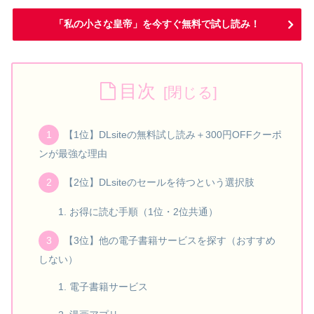
「私の小さな皇帝」を今すぐ無料で試し読み！
目次
【1位】DLsiteの無料試し読み＋300円OFFクーポ
ンが最強な理由
【2位】DLsiteのセールを待つという選択肢
お得に読む手順（1位・2位共通）
【3位】他の電子書籍サービスを探す（おすすめ
しない）
電子書籍サービス