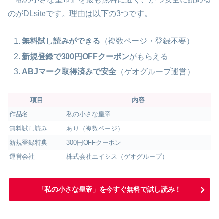
のがDLsiteです。理由は以下の3つです。
無料試し読みができる
（複数ページ・登録不要）
新規登録で300円OFFクーポン
がもらえる
ABJマーク取得済みで安全
（ゲオグループ運営）
項目
内容
作品名
私の小さな皇帝
無料試し読み
あり（複数ページ）
新規登録特典
300円OFFクーポン
運営会社
株式会社エイシス（ゲオグループ）
「私の小さな皇帝」を今すぐ無料で試し読み！