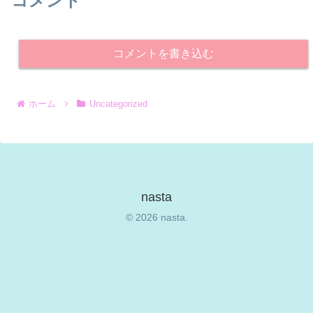
コメント
コメントを書き込む
ホーム
Uncategorized
nasta
© 2026 nasta.