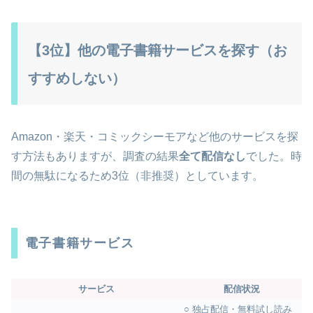
【3位】他の電子書籍サービスを探す（お
すすめしない）
Amazon・楽天・コミックシーモアなど他のサービスを探
す方法もありますが、調査の結果
全て配信なし
でした。時
間の無駄になるため3位（非推奨）としています。
電子書籍サービス
サービス
配信状況
○ 独占配信・無料試し読み