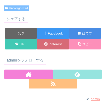
Uncategorized
シェアする
X
Facebook
はてブ
LINE
Pinterest
コピー
adminをフォローする
admin