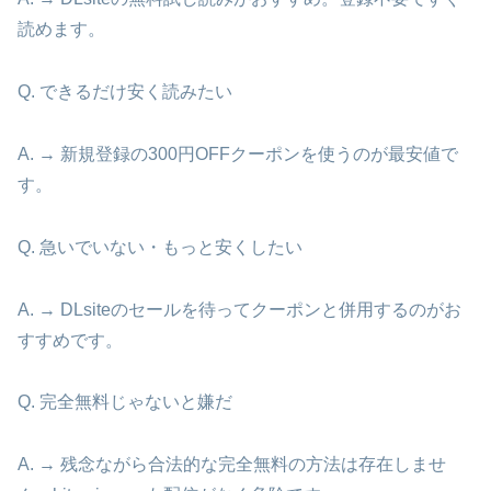
読めます。
Q. できるだけ安く読みたい
A. → 新規登録の300円OFFクーポンを使うのが最安値で
す。
Q. 急いでいない・もっと安くしたい
A. → DLsiteのセールを待ってクーポンと併用するのがお
すすめです。
Q. 完全無料じゃないと嫌だ
A. → 残念ながら合法的な完全無料の方法は存在しませ