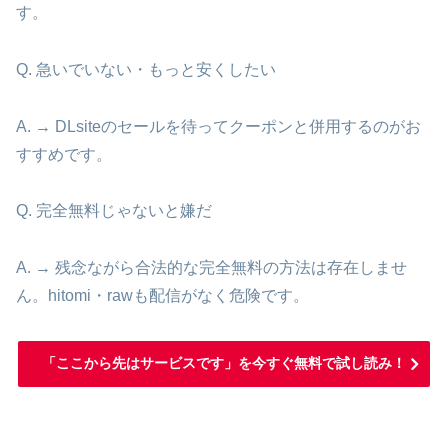
す。
Q. 急いでいない・もっと安くしたい
A. → DLsiteのセールを待ってクーポンと併用するのがお
すすめです。
Q. 完全無料じゃないと嫌だ
A. → 残念ながら合法的な完全無料の方法は存在しませ
ん。hitomi・rawも配信がなく危険です。
「ここから先はサービスです」を今すぐ無料で試し読み！