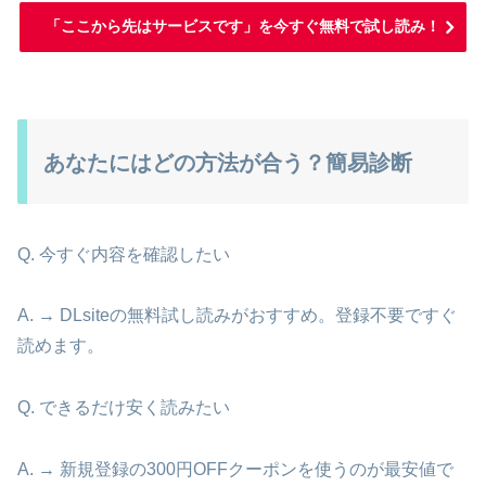
「ここから先はサービスです」を今すぐ無料で試し読み！
あなたにはどの方法が合う？簡易診断
Q. 今すぐ内容を確認したい
A. → DLsiteの無料試し読みがおすすめ。登録不要ですぐ
読めます。
Q. できるだけ安く読みたい
A. → 新規登録の300円OFFクーポンを使うのが最安値で