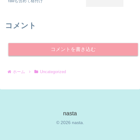
rawも含めて格付け
コメント
コメントを書き込む
ホーム
Uncategorized
nasta
© 2026 nasta.