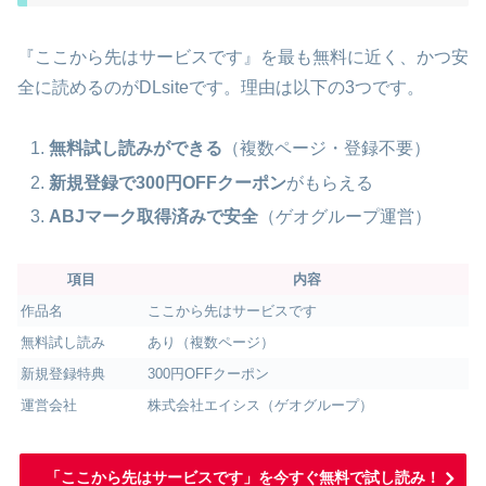
『ここから先はサービスです』を最も無料に近く、かつ安
全に読めるのがDLsiteです。理由は以下の3つです。
無料試し読みができる
（複数ページ・登録不要）
新規登録で300円OFFクーポン
がもらえる
ABJマーク取得済みで安全
（ゲオグループ運営）
項目
内容
作品名
ここから先はサービスです
無料試し読み
あり（複数ページ）
新規登録特典
300円OFFクーポン
運営会社
株式会社エイシス（ゲオグループ）
「ここから先はサービスです」を今すぐ無料で試し読み！