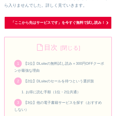
ら入りませんでした。詳しく見ていきます。
「ここから先はサービスです」を今すぐ無料で試し読み！
目次
【1位】DLsiteの無料試し読み＋300円OFFクーポ
ンが最強な理由
【2位】DLsiteのセールを待つという選択肢
お得に読む手順（1位・2位共通）
【3位】他の電子書籍サービスを探す（おすすめ
しない）