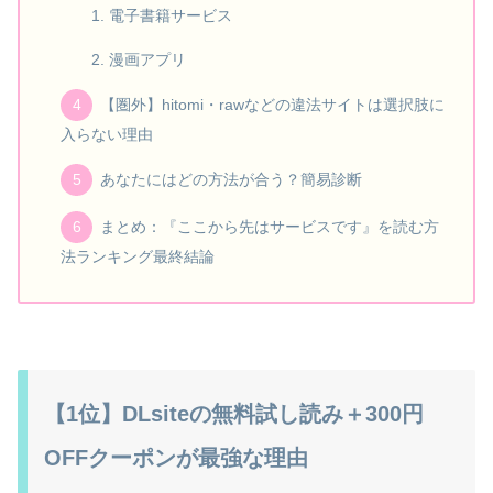
電子書籍サービス
漫画アプリ
【圏外】hitomi・rawなどの違法サイトは選択肢に
入らない理由
あなたにはどの方法が合う？簡易診断
まとめ：『ここから先はサービスです』を読む方
法ランキング最終結論
【1位】DLsiteの無料試し読み＋300円
OFFクーポンが最強な理由