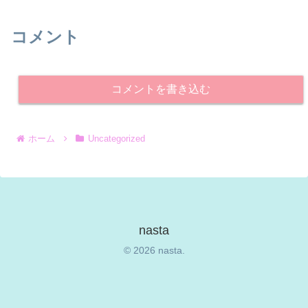
コメント
コメントを書き込む
ホーム
Uncategorized
nasta
© 2026 nasta.