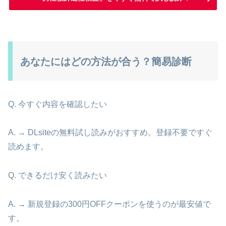
あなたにはどの方法が合う？簡易診断
Q. 今すぐ内容を確認したい
A. → DLsiteの無料試し読みがおすすめ。登録不要ですぐ
読めます。
Q. できるだけ安く読みたい
A. → 新規登録の300円OFFクーポンを使うのが最安値で
す。