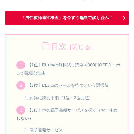
「男性教師適性検査」を今すぐ無料で試し読み！
目次
【1位】DLsiteの無料試し読み＋300円OFFクーポ
ンが最強な理由
【2位】DLsiteのセールを待つという選択肢
お得に読む手順（1位・2位共通）
【3位】他の電子書籍サービスを探す（おすすめ
しない）
電子書籍サービス