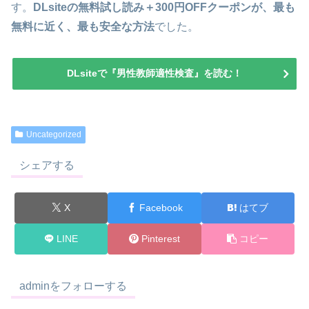
す。
DLsiteの無料試し読み＋300円OFFクーポンが、最も
無料に近く、最も安全な方法
でした。
DLsiteで『男性教師適性検査』を読む！
Uncategorized
シェアする
X
Facebook
はてブ
LINE
Pinterest
コピー
adminをフォローする