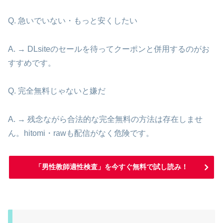
Q. 急いでいない・もっと安くしたい
A. → DLsiteのセールを待ってクーポンと併用するのがお
すすめです。
Q. 完全無料じゃないと嫌だ
A. → 残念ながら合法的な完全無料の方法は存在しませ
ん。hitomi・rawも配信がなく危険です。
「男性教師適性検査」を今すぐ無料で試し読み！