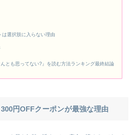
サイトは選択肢に入らない理由
断
んとも思ってない?』を読む方法ランキング最終結論
＋300円OFFクーポンが最強な理由