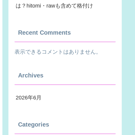
は？hitomi・rawも含めて格付け
Recent Comments
表示できるコメントはありません。
Archives
2026年6月
Categories