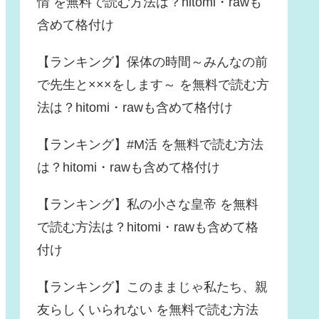
情 を無料で読む方法は？hitomi・rawも
含めて格付け
【ランキング】保体の時間～みんなの前
で先生と×××をします～ を無料で読む方
法は？hitomi・rawも含めて格付け
【ランキング】#M活 を無料で読む方法
は？hitomi・rawも含めて格付け
【ランキング】私の小さな皇帝 を無料
で読む方法は？hitomi・rawも含めて格
付け
【ランキング】このままじゃ私たち、親
友らしくいられない を無料で読む方法