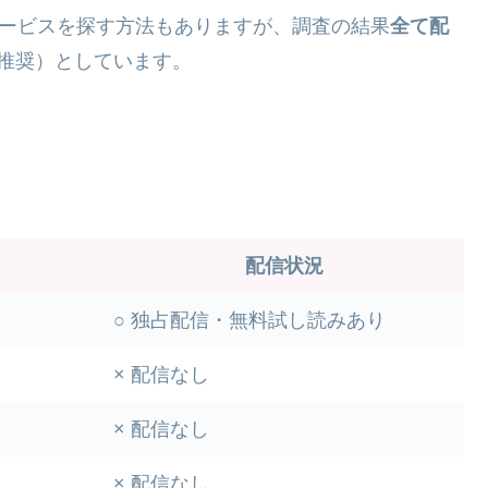
のサービスを探す方法もありますが、調査の結果
全て配
推奨）としています。
配信状況
○ 独占配信・無料試し読みあり
× 配信なし
× 配信なし
× 配信なし