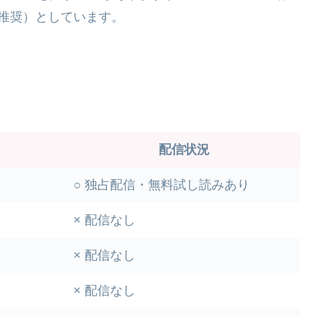
推奨）としています。
配信状況
○ 独占配信・無料試し読みあり
× 配信なし
× 配信なし
× 配信なし