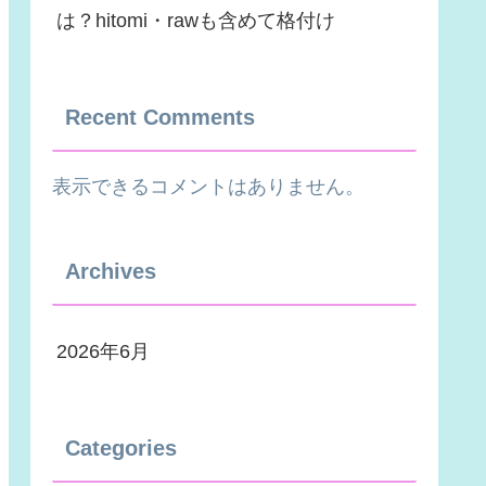
は？hitomi・rawも含めて格付け
Recent Comments
表示できるコメントはありません。
Archives
2026年6月
Categories