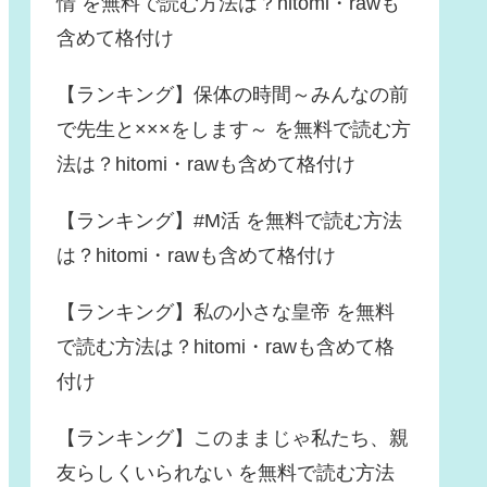
情 を無料で読む方法は？hitomi・rawも
含めて格付け
【ランキング】保体の時間～みんなの前
で先生と×××をします～ を無料で読む方
法は？hitomi・rawも含めて格付け
【ランキング】#M活 を無料で読む方法
は？hitomi・rawも含めて格付け
【ランキング】私の小さな皇帝 を無料
で読む方法は？hitomi・rawも含めて格
付け
【ランキング】このままじゃ私たち、親
友らしくいられない を無料で読む方法