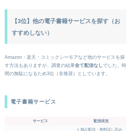
【3位】他の電子書籍サービスを探す（お
すすめしない）
Amazon・楽天・コミックシーモアなど他のサービスを探
す方法もありますが、調査の結果
全て配信なし
でした。時
間の無駄になるため3位（非推奨）としています。
電子書籍サービス
サービス
配信状況
○ 独占配信・無料試し読み