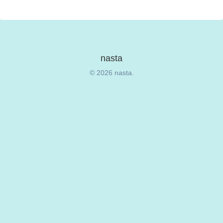
nasta
© 2026 nasta.