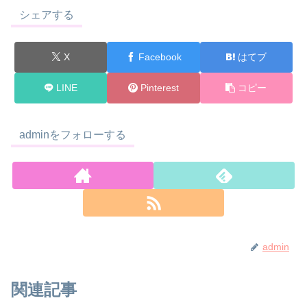
シェアする
X
Facebook
はてブ
LINE
Pinterest
コピー
adminをフォローする
admin
関連記事