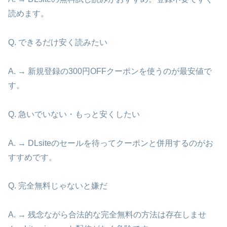
読めます。
Q. できるだけ安く読みたい
A. → 新規登録の300円OFFクーポンを使うのが最安値で
す。
Q. 急いでいない・もっと安くしたい
A. → DLsiteのセールを待ってクーポンと併用するのがお
すすめです。
Q. 完全無料じゃないと嫌だ
A. → 残念ながら合法的な完全無料の方法は存在しませ