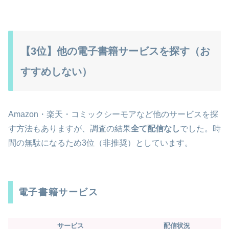
【3位】他の電子書籍サービスを探す（お
すすめしない）
Amazon・楽天・コミックシーモアなど他のサービスを探
す方法もありますが、調査の結果
全て配信なし
でした。時
間の無駄になるため3位（非推奨）としています。
電子書籍サービス
サービス
配信状況