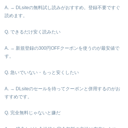
A. → DLsiteの無料試し読みがおすすめ。登録不要ですぐ
読めます。
Q. できるだけ安く読みたい
A. → 新規登録の300円OFFクーポンを使うのが最安値で
す。
Q. 急いでいない・もっと安くしたい
A. → DLsiteのセールを待ってクーポンと併用するのがお
すすめです。
Q. 完全無料じゃないと嫌だ