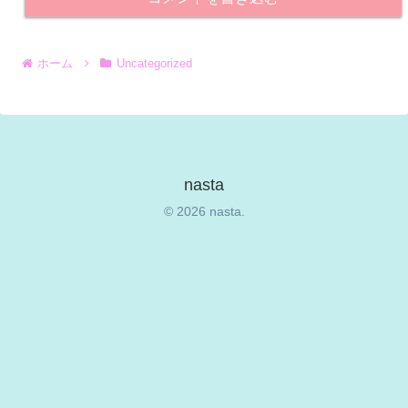
ホーム
Uncategorized
nasta
© 2026 nasta.