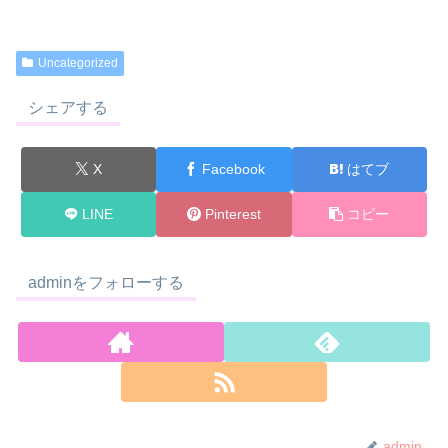
Uncategorized
シェアする
X
Facebook
はてブ
LINE
Pinterest
コピー
adminをフォローする
admin