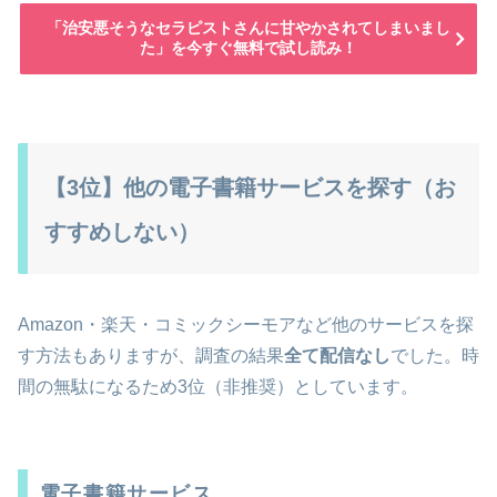
「治安悪そうなセラピストさんに甘やかされてしまいまし
た」を今すぐ無料で試し読み！
【3位】他の電子書籍サービスを探す（お
すすめしない）
Amazon・楽天・コミックシーモアなど他のサービスを探
す方法もありますが、調査の結果
全て配信なし
でした。時
間の無駄になるため3位（非推奨）としています。
電子書籍サービス