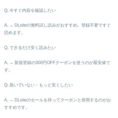
Q. 今すぐ内容を確認したい
A. → DLsiteの無料試し読みがおすすめ。登録不要ですぐ
読めます。
Q. できるだけ安く読みたい
A. → 新規登録の300円OFFクーポンを使うのが最安値で
す。
Q. 急いでいない・もっと安くしたい
A. → DLsiteのセールを待ってクーポンと併用するのがお
すすめです。