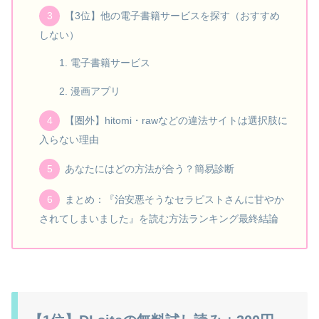
【3位】他の電子書籍サービスを探す（おすすめ
しない）
電子書籍サービス
漫画アプリ
【圏外】hitomi・rawなどの違法サイトは選択肢に
入らない理由
あなたにはどの方法が合う？簡易診断
まとめ：『治安悪そうなセラピストさんに甘やか
されてしまいました』を読む方法ランキング最終結論