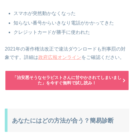
スマホが突然動かなくなった
知らない番号からいきなり電話がかかってきた
クレジットカードが勝手に使われた
2021年の著作権法改正で違法ダウンロードも刑事罰の対
象です。詳細は
政府広報オンライン
をご確認ください。
「治安悪そうなセラピストさんに甘やかされてしまいまし
た」を今すぐ無料で試し読み！
あなたにはどの方法が合う？簡易診断