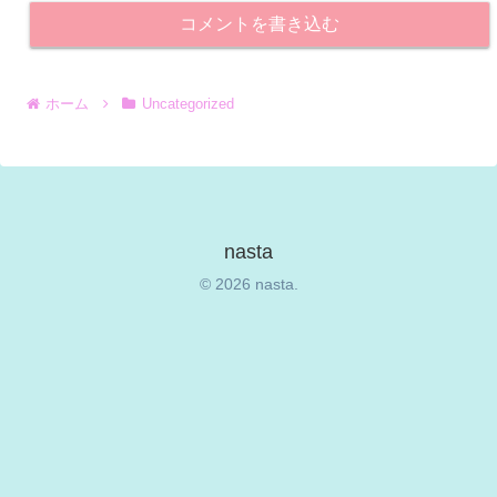
コメントを書き込む
ホーム
Uncategorized
nasta
© 2026 nasta.