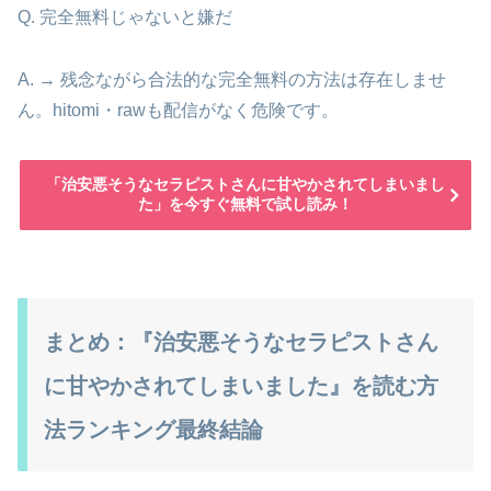
Q. 完全無料じゃないと嫌だ
A. → 残念ながら合法的な完全無料の方法は存在しませ
ん。hitomi・rawも配信がなく危険です。
「治安悪そうなセラピストさんに甘やかされてしまいまし
た」を今すぐ無料で試し読み！
まとめ：『治安悪そうなセラピストさん
に甘やかされてしまいました』を読む方
法ランキング最終結論